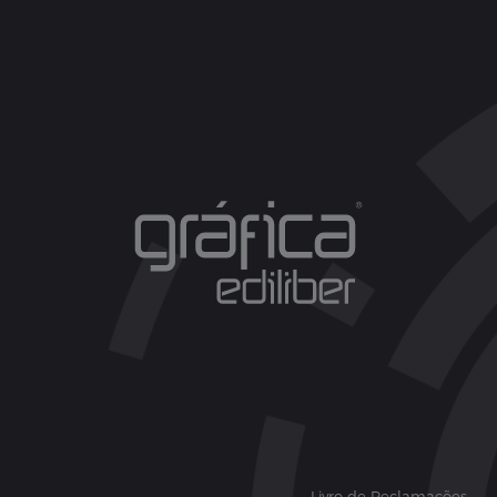
Livro de Reclamações