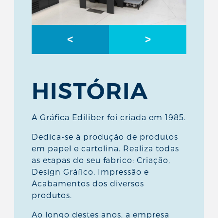
<
>
HISTÓRIA
A Gráfica Ediliber foi criada em 1985.
Dedica-se à produção de produtos
em papel e cartolina. Realiza todas
as etapas do seu fabrico: Criação,
Design Gráfico, Impressão e
Acabamentos dos diversos
produtos.
Ao longo destes anos, a empresa